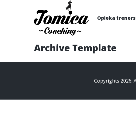
Opieka trener
Archive Template
Copyrights 2026: