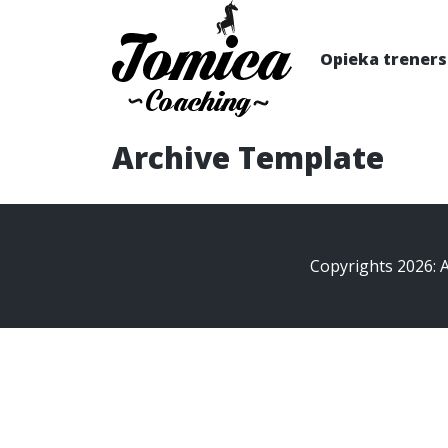
Opieka trener
Archive Template
Copyrights 2026: