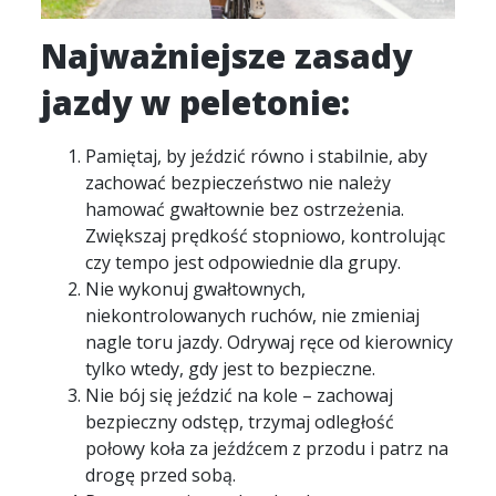
Najważniejsze zasady
jazdy w peletonie
:
Pamiętaj, by jeździć równo i stabilnie, aby
zachować bezpieczeństwo nie należy
hamować gwałtownie bez ostrzeżenia.
Zwiększaj prędkość stopniowo, kontrolując
czy tempo jest odpowiednie dla grupy.
Nie wykonuj gwałtownych,
niekontrolowanych ruchów, nie zmieniaj
nagle toru jazdy. Odrywaj ręce od kierownicy
tylko wtedy, gdy jest to bezpieczne.
Nie bój się jeździć na kole – zachowaj
bezpieczny odstęp, trzymaj odległość
połowy koła za jeźdźcem z przodu i patrz na
drogę przed sobą.