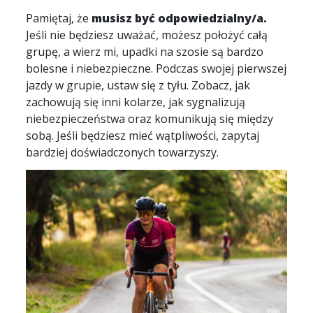
Pamiętaj, że
musisz być odpowiedzialny/a.
Jeśli nie będziesz uważać, możesz położyć całą
grupę, a wierz mi, upadki na szosie są bardzo
bolesne i niebezpieczne. Podczas swojej pierwszej
jazdy w grupie, ustaw się z tyłu. Zobacz, jak
zachowują się inni kolarze, jak sygnalizują
niebezpieczeństwa oraz komunikują się między
sobą. Jeśli będziesz mieć wątpliwości, zapytaj
bardziej doświadczonych towarzyszy.