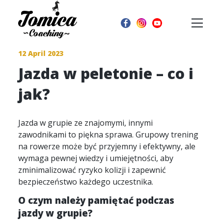
12 April 2023
Jazda w peletonie – co i
jak?
Jazda w grupie ze znajomymi, innymi
zawodnikami to piękna sprawa. Grupowy trening
na rowerze może być przyjemny i efektywny, ale
wymaga pewnej wiedzy i umiejętności, aby
zminimalizować ryzyko kolizji i zapewnić
bezpieczeństwo każdego uczestnika.
O czym należy pamiętać podczas
jazdy w grupie?