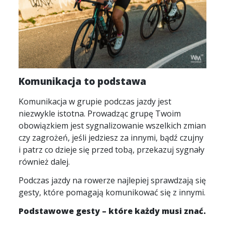
Komunikacja to podstawa
Komunikacja w grupie podczas jazdy jest
niezwykle istotna. Prowadząc grupę Twoim
obowiązkiem jest sygnalizowanie wszelkich zmian
czy zagrożeń, jeśli jedziesz za innymi, bądź czujny
i patrz co dzieje się przed tobą, przekazuj sygnały
również dalej.
Podczas jazdy na rowerze najlepiej sprawdzają się
gesty, które pomagają komunikować się z innymi.
Podstawowe gesty – które każdy musi znać.