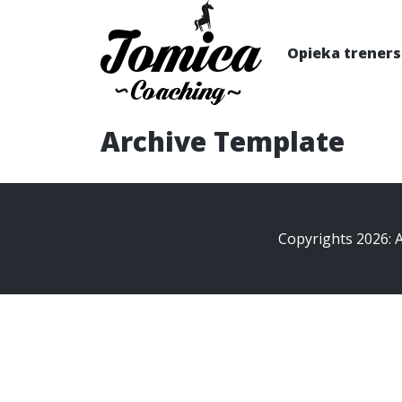
Opieka trener
Archive Template
Copyrights 2026: