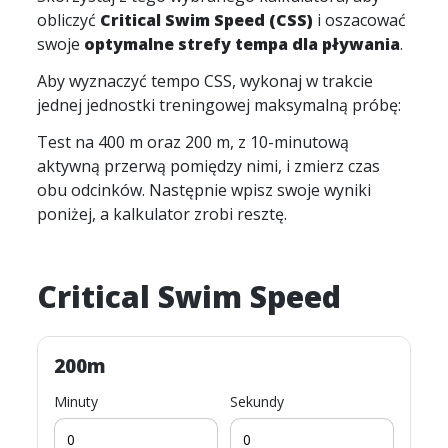
obliczyć
Critical Swim Speed (CSS)
i oszacować
swoje
optymalne strefy tempa dla pływania
.
Aby wyznaczyć tempo CSS, wykonaj w trakcie
jednej jednostki treningowej maksymalną próbę:
Test na 400 m oraz 200 m, z 10-minutową
aktywną przerwą pomiędzy nimi, i zmierz czas
obu odcinków. Następnie wpisz swoje wyniki
poniżej, a kalkulator zrobi resztę.
Critical Swim Speed
200m
Minuty
Sekundy