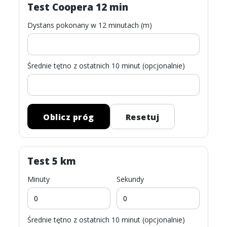
Test Coopera 12 min
Dystans pokonany w 12 minutach (m)
Średnie tętno z ostatnich 10 minut (opcjonalnie)
Oblicz próg
Resetuj
Test 5 km
Minuty
Sekundy
Średnie tętno z ostatnich 10 minut (opcjonalnie)