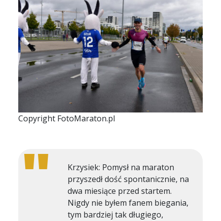
Copyright FotoMaraton.pl
Krzysiek: Pomysł na maraton
przyszedł dość spontanicznie, na
dwa miesiące przed startem.
Nigdy nie byłem fanem biegania,
tym bardziej tak długiego,