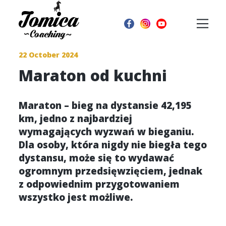
22 October 2024
Maraton od kuchni
Maraton – bieg na dystansie 42,195
km, jedno z najbardziej
wymagających wyzwań w bieganiu.
Dla osoby, która nigdy nie biegła tego
dystansu, może się to wydawać
ogromnym przedsięwzięciem, jednak
z odpowiednim przygotowaniem
wszystko jest możliwe.