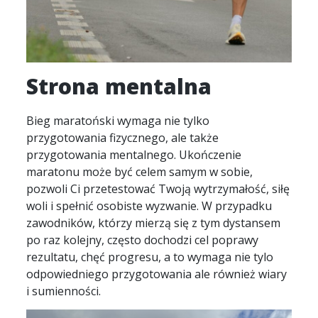
Strona mentalna
Bieg maratoński wymaga nie tylko
przygotowania fizycznego, ale także
przygotowania mentalnego. Ukończenie
maratonu może być celem samym w sobie,
pozwoli Ci przetestować Twoją wytrzymałość, siłę
woli i spełnić osobiste wyzwanie. W przypadku
zawodników, którzy mierzą się z tym dystansem
po raz kolejny, często dochodzi cel poprawy
rezultatu, chęć progresu, a to wymaga nie tylo
odpowiedniego przygotowania ale również wiary
i sumienności.