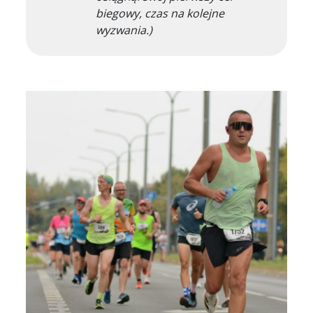
biegowy, czas na kolejne
wyzwania.)