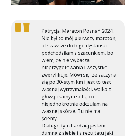
Patrycja: Maraton Poznań 2024.
Nie był to mój pierwszy maraton,
ale zawsze do tego dystansu
podchodziłam z szacunkiem, bo
wiem, że nie wybacza
nieprzygotowania i wszystko
zweryfikuje. Mówi się, że zaczyna
się po 30-stym km i jest to test
własnej wytrzymałości, walka z
głową i samym sobą co
niejednokrotnie odczułam na
własnej skórze. Tu nie ma
ściemy.
Dlatego tym bardziej jestem
dumna z siebie i z rezultatu jaki