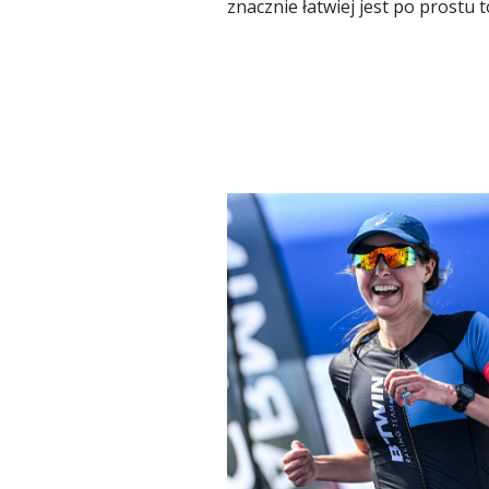
znacznie łatwiej jest po prostu t